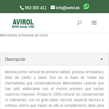
953 300 411
info@avirol.es
Mermelada artesanal de mora
Descripción
Materia prima natural de primera calidad, proceso artesanal y
kilos de cariño y salud. Esa es la base de todas las
mermeladas que comercializamos. Mermeladas caseras que
han sido elaboradas con el mismo proceso que hacían
nuestros mayores. Producto 100% natural sin conservantes
ni colorantes, con un gran sabor natural, especial textura e
intenso aroma que hacen de ella el complemento ideal para