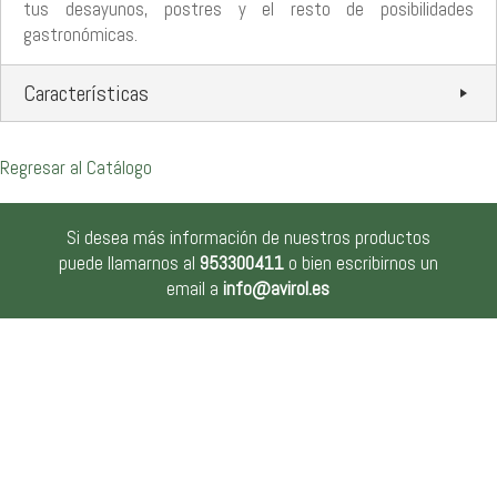
tus desayunos, postres y el resto de posibilidades
gastronómicas.
Características
Regresar al Catálogo
Si desea más información de nuestros productos
puede llamarnos al
953300411
o bien escribirnos un
email a
info@avirol.es